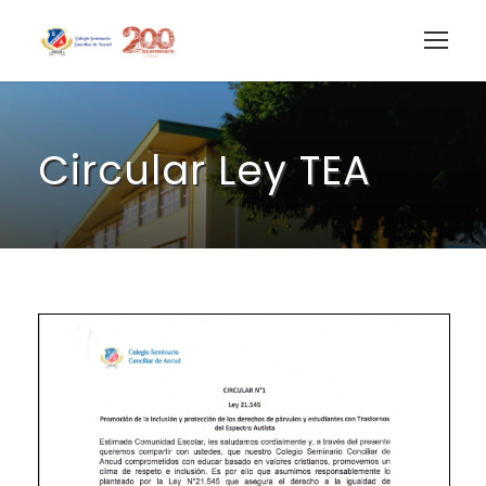
Circular Ley TEA