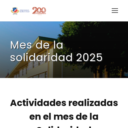
Mes de la
solidaridad 2025
Actividades realizadas
en el mes de la