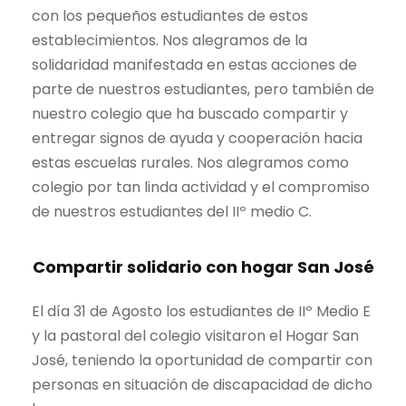
con los pequeños estudiantes de estos
establecimientos. Nos alegramos de la
solidaridad manifestada en estas acciones de
parte de nuestros estudiantes, pero también de
nuestro colegio que ha buscado compartir y
entregar signos de ayuda y cooperación hacia
estas escuelas rurales. Nos alegramos como
colegio por tan linda actividad y el compromiso
de nuestros estudiantes del IIº medio C.
Compartir solidario con hogar San José
El día 31 de Agosto los estudiantes de IIº Medio E
y la pastoral del colegio visitaron el Hogar San
José, teniendo la oportunidad de compartir con
personas en situación de discapacidad de dicho