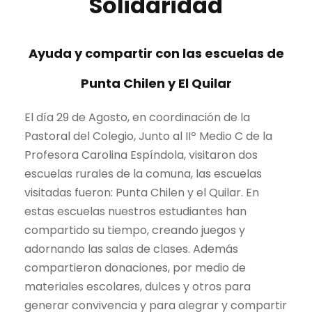
Solidaridad
Ayuda y compartir con las escuelas de
Punta Chilen y El Quilar
El día 29 de Agosto, en coordinación de la
Pastoral del Colegio, Junto al IIº Medio C de la
Profesora Carolina Espíndola, visitaron dos
escuelas rurales de la comuna, las escuelas
visitadas fueron: Punta Chilen y el Quilar. En
estas escuelas nuestros estudiantes han
compartido su tiempo, creando juegos y
adornando las salas de clases. Además
compartieron donaciones, por medio de
materiales escolares, dulces y otros para
generar convivencia y para alegrar y compartir