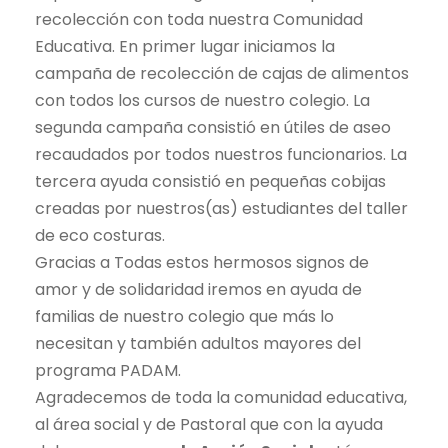
recolección con toda nuestra Comunidad
Educativa. En primer lugar iniciamos la
campaña de recolección de cajas de alimentos
con todos los cursos de nuestro colegio. La
segunda campaña consistió en útiles de aseo
recaudados por todos nuestros funcionarios. La
tercera ayuda consistió en pequeñas cobijas
creadas por nuestros(as) estudiantes del taller
de eco costuras.
Gracias a Todas estos hermosos signos de
amor y de solidaridad iremos en ayuda de
familias de nuestro colegio que más lo
necesitan y también adultos mayores del
programa PADAM.
Agradecemos de toda la comunidad educativa,
al área social y de Pastoral que con la ayuda