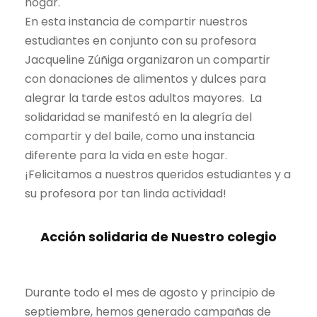
hogar.
En esta instancia de compartir nuestros
estudiantes en conjunto con su profesora
Jacqueline Zúñiga organizaron un compartir
con donaciones de alimentos y dulces para
alegrar la tarde estos adultos mayores. La
solidaridad se manifestó en la alegría del
compartir y del baile, como una instancia
diferente para la vida en este hogar.
¡Felicitamos a nuestros queridos estudiantes y a
su profesora por tan linda actividad!
Acción solidaria de Nuestro colegio
Durante todo el mes de agosto y principio de
septiembre, hemos generado campañas de