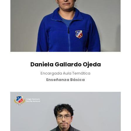
Daniela Gallardo Ojeda
Encargada Aula Temática
Enseñanza Básica