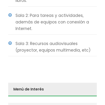
libros.
Sala 2: Para tareas y actividades,
además de equipos con conexión a
Internet.
Sala 3: Recursos audiovisuales
(proyector, equipos multimedia, etc)
Menú de Interés