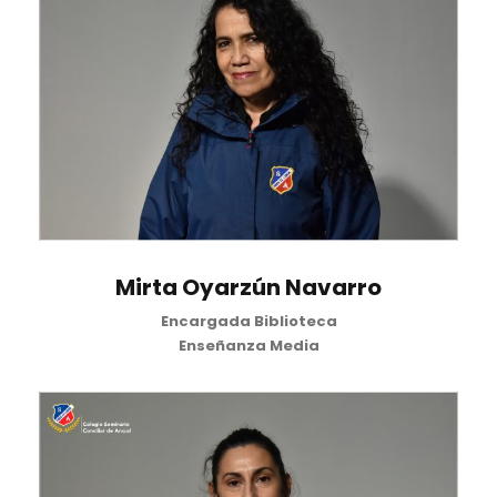
Mirta Oyarzún Navarro
Encargada Biblioteca
Enseñanza Media