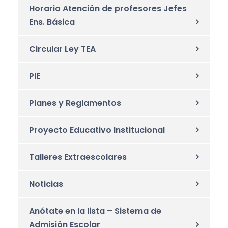
Horario Atención de profesores Jefes
Ens. Básica
Circular Ley TEA
PIE
Planes y Reglamentos
Proyecto Educativo Institucional
Talleres Extraescolares
Noticias
Anótate en la lista – Sistema de
Admisión Escolar