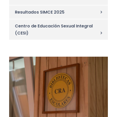
Resultados SIMCE 2025
Centro de Educación Sexual Integral
(CESI)