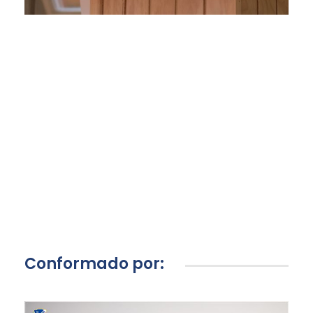
Conformado por: