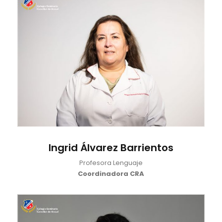
Ingrid Álvarez Barrientos
Profesora Lenguaje
Coordinadora CRA