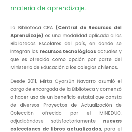
materia de aprendizaje.
La Biblioteca CRA
(Central de Recursos del
Aprendizaje)
es una modalidad aplicada a las
Bibliotecas Escolares del país, en donde se
integran los
recursos tecnológicos
actuales y
que es ofrecida como opción por parte del
Ministerio de Educación a los colegios chilenos.
Desde 2011, Mirta Oyarzún Navarro asumió el
cargo de encargada de la Biblioteca y comenzó
a hacer uso de un beneficio estatal que consta
de diversos Proyectos de Actualización de
Colección ofrecido por el MINEDUC,
adjudicándose satisfactoriamente
nuevas
colecciones de libros actualizados
, para el