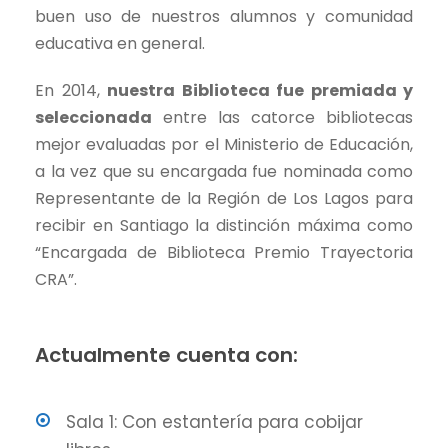
buen uso de nuestros alumnos y comunidad
educativa en general.
En 2014,
nuestra Biblioteca fue premiada y
seleccionada
entre las catorce bibliotecas
mejor evaluadas por el Ministerio de Educación,
a la vez que su encargada fue nominada como
Representante de la Región de Los Lagos para
recibir en Santiago la distinción máxima como
“Encargada de Biblioteca Premio Trayectoria
CRA”.
Actualmente cuenta con:
Sala 1: Con estantería para cobijar