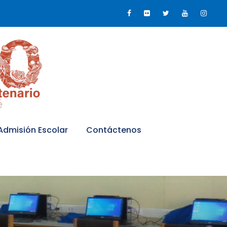
Admisión Escolar
Contáctenos