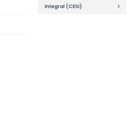
Integral (CESI)