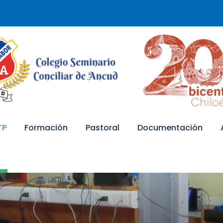
TP
Formación
Pastoral
Documentación