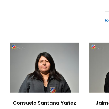
Consuelo Santana Yañez
Jaim