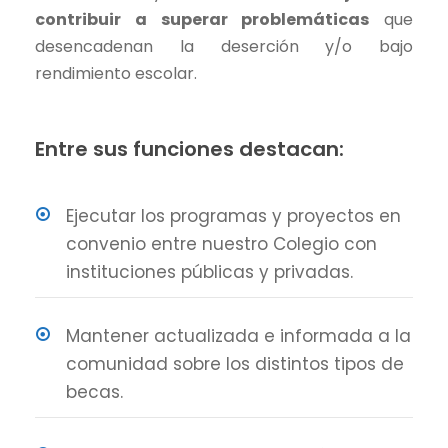
contribuir a superar problemáticas
que
desencadenan la deserción y/o bajo
rendimiento escolar.
Entre sus funciones destacan:
Ejecutar los programas y proyectos en
convenio entre nuestro Colegio con
instituciones públicas y privadas.
Mantener actualizada e informada a la
comunidad sobre los distintos tipos de
becas.