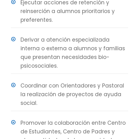
Ejecutar acciones de retención y
reinserción a alumnos prioritarios y
preferentes.
Derivar a atención especializada
interna o externa a alumnos y familias
que presentan necesidades bio-
psicosociales.
Coordinar con Orientadores y Pastoral
la realización de proyectos de ayuda
social.
Promover la colaboración entre Centro
de Estudiantes, Centro de Padres y