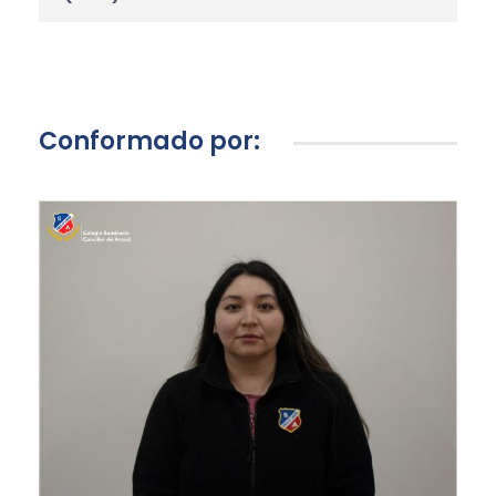
Conformado por: