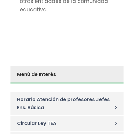
otras entidades de la comunidad
educativa.
Menú de Interés
Horario Atención de profesores Jefes
Ens. Básica
Circular Ley TEA