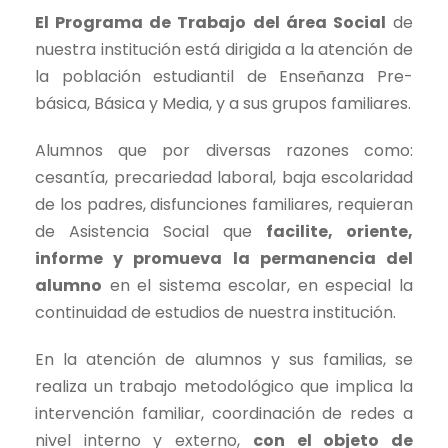
El Programa de Trabajo del área Social
de
nuestra institución está dirigida a la atención de
la población estudiantil de Enseñanza Pre-
básica, Básica y Media, y a sus grupos familiares.
Alumnos que por diversas razones como:
cesantía, precariedad laboral, baja escolaridad
de los padres, disfunciones familiares, requieran
de Asistencia Social que
facilite, oriente,
informe y promueva la permanencia del
alumno
en el sistema escolar, en especial la
continuidad de estudios de nuestra institución.
En la atención de alumnos y sus familias, se
realiza un trabajo metodológico que implica la
intervención familiar, coordinación de redes a
nivel interno y externo,
con el objeto de