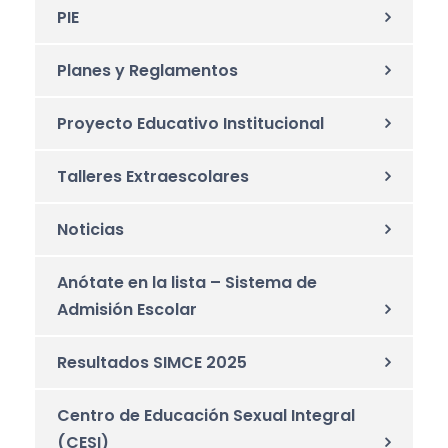
PIE
Planes y Reglamentos
Proyecto Educativo Institucional
Talleres Extraescolares
Noticias
Anótate en la lista – Sistema de
Admisión Escolar
Resultados SIMCE 2025
Centro de Educación Sexual Integral
(CESI)