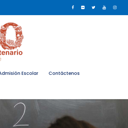
Admisión Escolar
Contáctenos