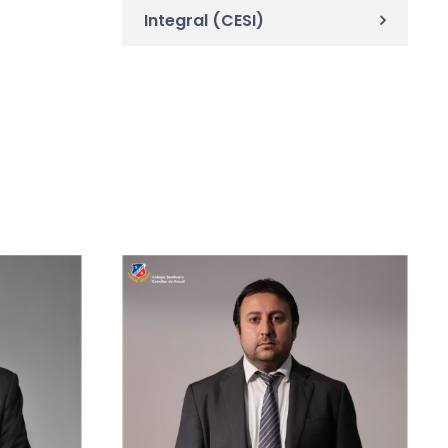
Integral (CESI)