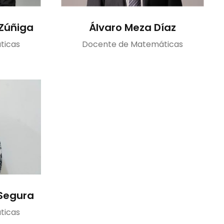
Zúñiga
Álvaro Meza Díaz
ticas
Docente de Matemáticas
Segura
ticas