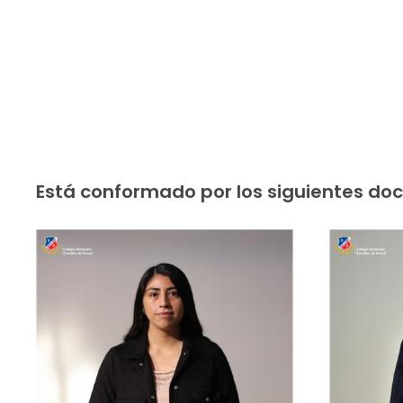
Está conformado por los siguientes doc