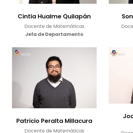
Cintia Hualme Quilapán
Son
Docente de Matemáticas
Doce
Jefa de Departamento
Jo
Patricio Peralta Millacura
Docente de Matemáticas