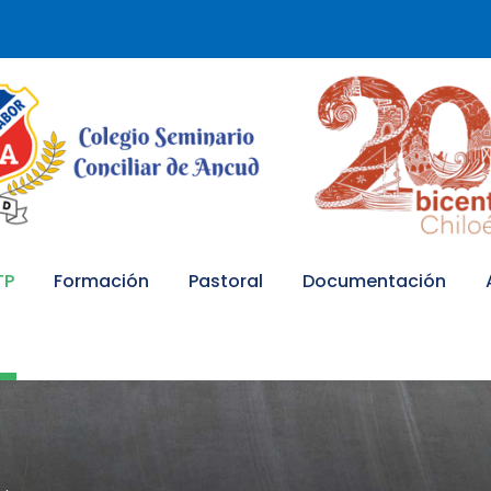
TP
Formación
Pastoral
Documentación