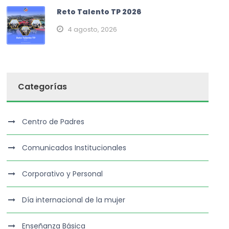
Reto Talento TP 2026
4 agosto, 2026
Categorías
Centro de Padres
Comunicados Institucionales
Corporativo y Personal
Día internacional de la mujer
Enseñanza Básica