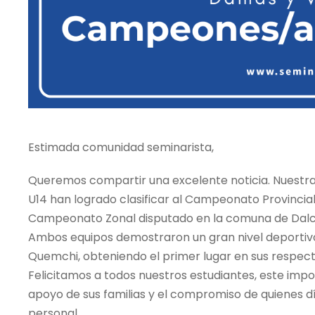
Estimada comunidad seminarista,
Queremos compartir una excelente noticia. Nuestra
U14 han logrado clasificar al Campeonato Provincia
Campeonato Zonal disputado en la comuna de Dalca
Ambos equipos demostraron un gran nivel deportiv
Quemchi, obteniendo el primer lugar en sus respect
Felicitamos a todos nuestros estudiantes, este import
apoyo de sus familias y el compromiso de quienes 
personal.