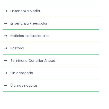
Enseñanza Media
Enseñanza Preescolar
Noticias Institucionales
Pastoral
Seminario Conciliar Ancud
Sin categoría
Últimas noticias