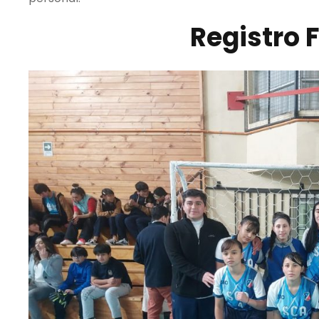
Registro 