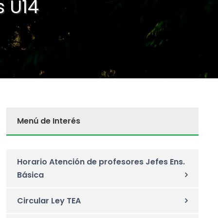
 U14
Menú de Interés
Horario Atención de profesores Jefes Ens.
Básica
Circular Ley TEA