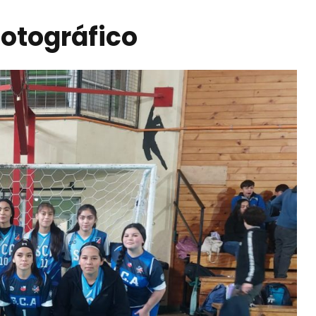
Fotográfico