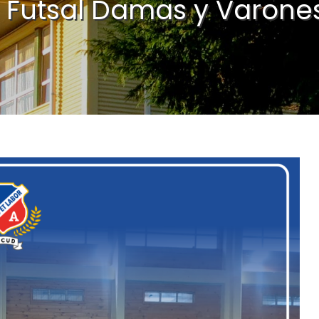
Futsal Damas y Varones