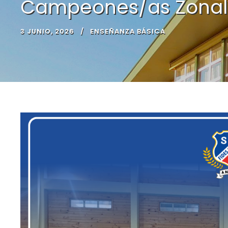
Campeones/as Zonal 
3 JUNIO, 2026
ENSEÑANZA BÁSICA