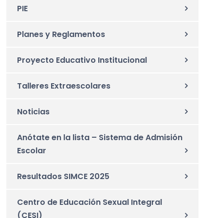
PIE
Planes y Reglamentos
Proyecto Educativo Institucional
Talleres Extraescolares
Noticias
Anótate en la lista – Sistema de Admisión
Escolar
Resultados SIMCE 2025
Centro de Educación Sexual Integral
(CESI)