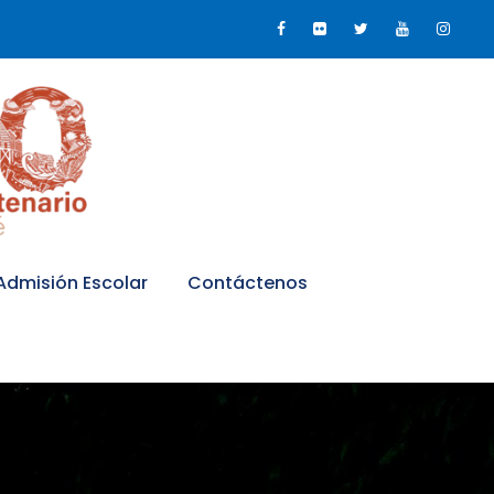
Admisión Escolar
Contáctenos