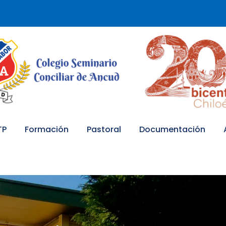
TP
Formación
Pastoral
Documentación