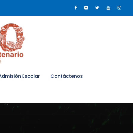
Admisión Escolar
Contáctenos