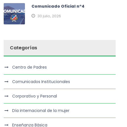
Comunicado Oficial n°4
30 julio, 2026
Categorías
Centro de Padres
Comunicados Institucionales
Corporativo y Personal
Día internacional de la mujer
Enseñanza Básica