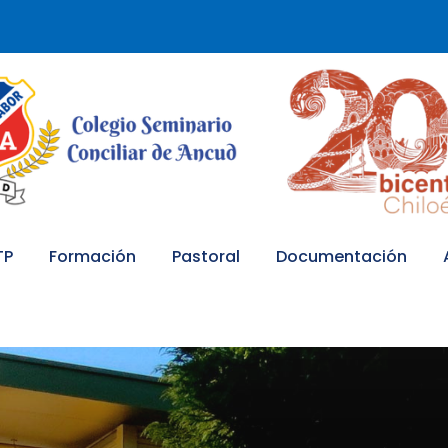
TP
Formación
Pastoral
Documentación