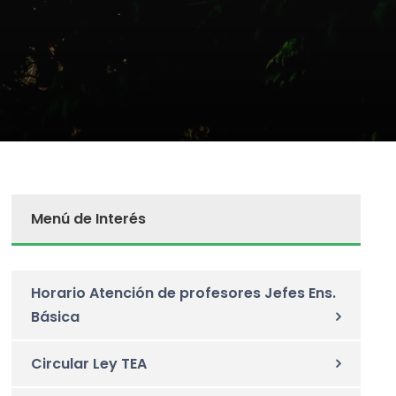
Menú de Interés
Horario Atención de profesores Jefes Ens.
Básica
Circular Ley TEA