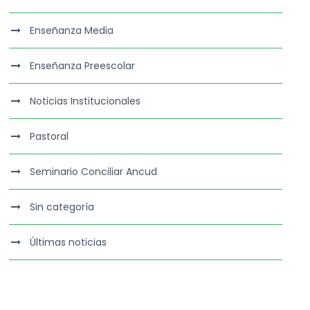
Enseñanza Media
Enseñanza Preescolar
Noticias Institucionales
Pastoral
Seminario Conciliar Ancud
Sin categoría
Últimas noticias