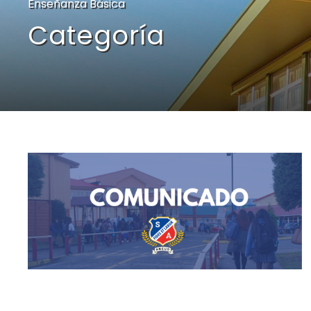
Enseñanza Básica
Categoría