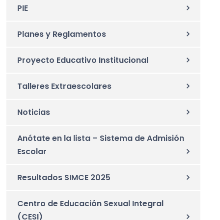
PIE
Planes y Reglamentos
Proyecto Educativo Institucional
Talleres Extraescolares
Noticias
Anótate en la lista – Sistema de Admisión
Escolar
Resultados SIMCE 2025
Centro de Educación Sexual Integral
(CESI)