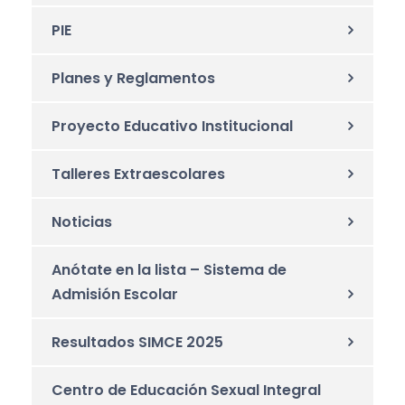
PIE
Planes y Reglamentos
Proyecto Educativo Institucional
Talleres Extraescolares
Noticias
Anótate en la lista – Sistema de
Admisión Escolar
Resultados SIMCE 2025
Centro de Educación Sexual Integral