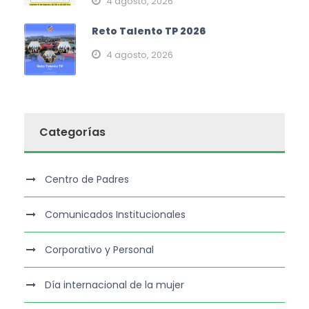
4 agosto, 2026
Reto Talento TP 2026
4 agosto, 2026
Categorías
Centro de Padres
Comunicados Institucionales
Corporativo y Personal
Día internacional de la mujer