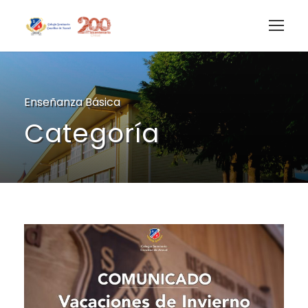
Enseñanza Básica
Categoría