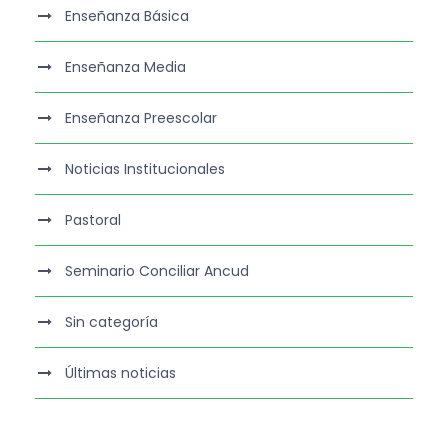
Enseñanza Básica
Enseñanza Media
Enseñanza Preescolar
Noticias Institucionales
Pastoral
Seminario Conciliar Ancud
Sin categoría
Últimas noticias