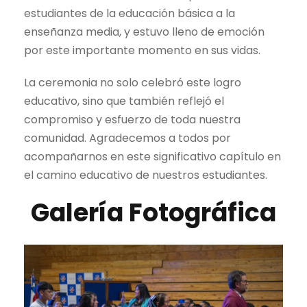
estudiantes de la educación básica a la
enseñanza media, y estuvo lleno de emoción
por este importante momento en sus vidas.
La ceremonia no solo celebró este logro
educativo, sino que también reflejó el
compromiso y esfuerzo de toda nuestra
comunidad. Agradecemos a todos por
acompañarnos en este significativo capítulo en
el camino educativo de nuestros estudiantes.
Galería Fotográfica