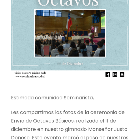
Estimada comunidad Seminarista,
Les compartimos las fotos de la ceremonia de
Envío de Octavos Básicos, realizada el 11 de
diciembre en nuestro gimnasio Monseñor Justo
Donoso. Este evento marcó el paso de nuestros