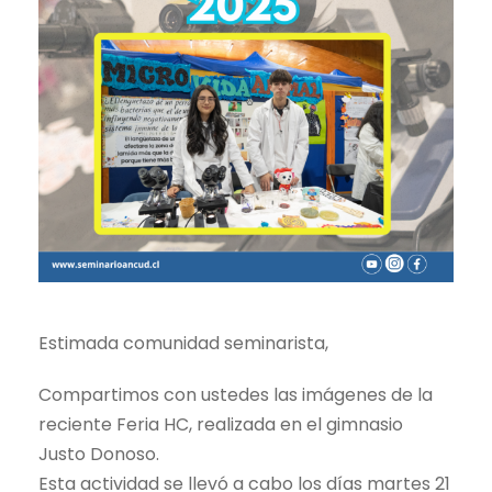
Estimada comunidad seminarista,
Compartimos con ustedes las imágenes de la
reciente Feria HC, realizada en el gimnasio
Justo Donoso.
Esta actividad se llevó a cabo los días martes 21