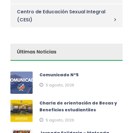
Centro de Educación Sexual Integral
(CESI)
Últimas Noticias
Comunicado N°5
5 agosto, 2026
Charla de orientación de Becas y
Beneficios estudiantiles
5 agosto, 2026