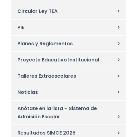
Circular Ley TEA
PIE
Planes y Reglamentos
Proyecto Educativo Institucional
Talleres Extraescolares
Noticias
Anótate en la lista – Sistema de
Admisión Escolar
Resultados SIMCE 2025