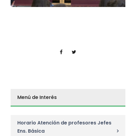
Menú de Interés
Horario Atención de profesores Jefes
Ens. Básica