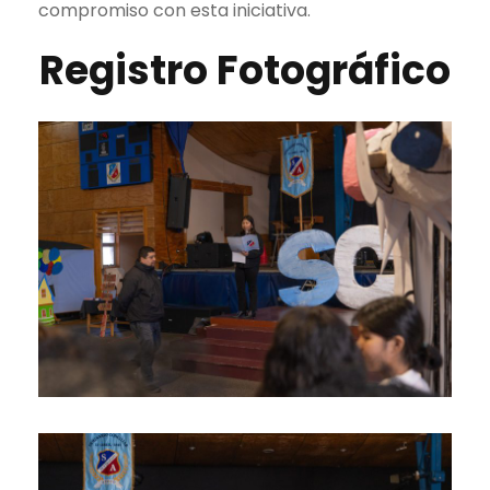
compromiso con esta iniciativa.
Registro Fotográfico