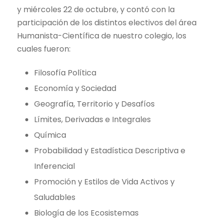
y miércoles 22 de octubre, y contó con la
participación de los distintos electivos del área
Humanista-Científica de nuestro colegio, los
cuales fueron:
Filosofía Política
Economía y Sociedad
Geografía, Territorio y Desafíos
Límites, Derivadas e Integrales
Química
Probabilidad y Estadística Descriptiva e
Inferencial
Promoción y Estilos de Vida Activos y
Saludables
Biología de los Ecosistemas