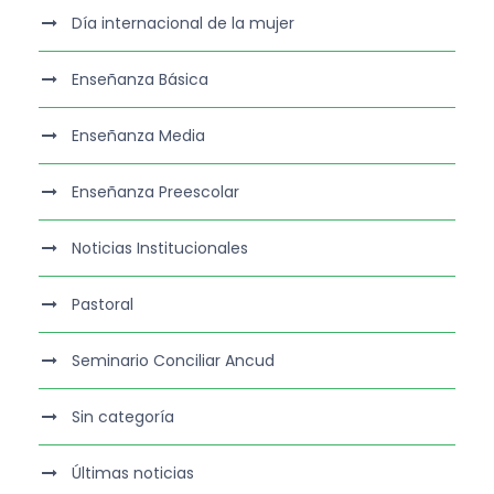
Día internacional de la mujer
Enseñanza Básica
Enseñanza Media
Enseñanza Preescolar
Noticias Institucionales
Pastoral
Seminario Conciliar Ancud
Sin categoría
Últimas noticias