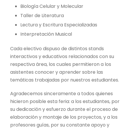
Biología Celular y Molecular
Taller de Literatura
Lectura y Escritura Especializadas
Interpretación Musical
Cada electivo dispuso de distintos stands
interactivos y educativos relacionados con su
respectiva área, los cuales permitieron a los
asistentes conocer y aprender sobre las
temáticas trabajadas por nuestros estudiantes.
Agradecemos sinceramente a todos quienes
hicieron posible esta feria: a los estudiantes, por
su dedicación y esfuerzo durante el proceso de
elaboración y montaje de los proyectos, y a los
profesores guías, por su constante apoyo y