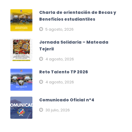
Charla de orientación de Becas y
Beneficios estudiantiles
5 agosto, 2026
Jornada Solidaria – Mateada
Tejeril
4 agosto, 2026
Reto Talento TP 2026
4 agosto, 2026
Comunicado Oficial n°4
30 julio, 2026