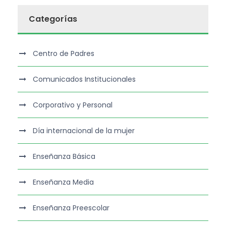
Categorías
Centro de Padres
Comunicados Institucionales
Corporativo y Personal
Día internacional de la mujer
Enseñanza Básica
Enseñanza Media
Enseñanza Preescolar