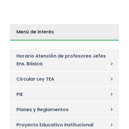
Menú de Interés
Horario Atención de profesores Jefes
Ens. Básica
Circular Ley TEA
PIE
Planes y Reglamentos
Proyecto Educativo Institucional