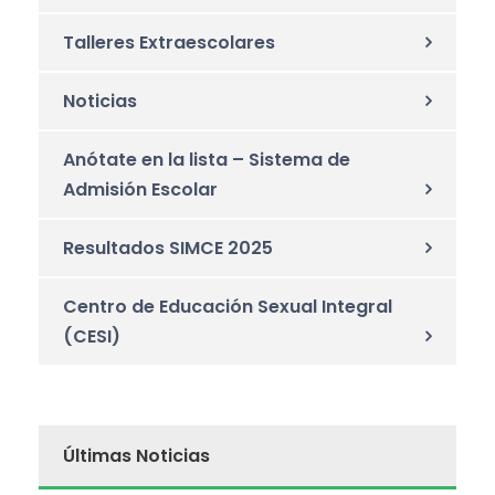
Talleres Extraescolares
Noticias
Anótate en la lista – Sistema de
Admisión Escolar
Resultados SIMCE 2025
Centro de Educación Sexual Integral
(CESI)
Últimas Noticias