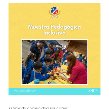
Estimada comunidad Educativa,