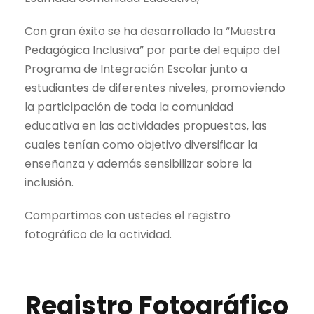
Con gran éxito se ha desarrollado la “Muestra
Pedagógica Inclusiva” por parte del equipo del
Programa de Integración Escolar junto a
estudiantes de diferentes niveles, promoviendo
la participación de toda la comunidad
educativa en las actividades propuestas, las
cuales tenían como objetivo diversificar la
enseñanza y además sensibilizar sobre la
inclusión.
Compartimos con ustedes el registro
fotográfico de la actividad.
Registro Fotográfico