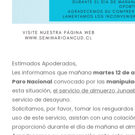
Estimados Apoderados,
Les informamos que mañana
martes 12 de 
Paro Nacional
convocado por las
manipulad
esta situación,
el servicio de almuerzo Junae
servicio de desayuno.
Solicitamos, por favor, tomar los resguardos
uso de este servicio, asistan con una colació
proporcionó durante el día de mañana el alm