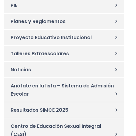
PIE
Planes y Reglamentos
Proyecto Educativo Institucional
Talleres Extraescolares
Noticias
Anótate en la lista – Sistema de Admisión
Escolar
Resultados SIMCE 2025
Centro de Educación Sexual Integral
(CESI)