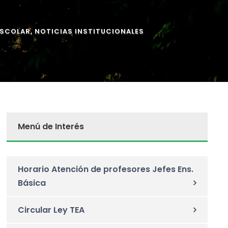
ESCOLAR
,
NOTICIAS INSTITUCIONALES
Menú de Interés
Horario Atención de profesores Jefes Ens.
Básica
Circular Ley TEA