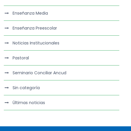
Enseñanza Media
Enseñanza Preescolar
Noticias Institucionales
Pastoral
Seminario Conciliar Ancud
Sin categoría
Últimas noticias