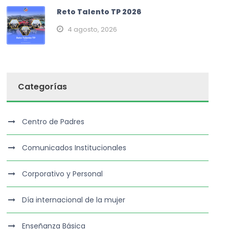
Reto Talento TP 2026
4 agosto, 2026
Categorías
Centro de Padres
Comunicados Institucionales
Corporativo y Personal
Día internacional de la mujer
Enseñanza Básica