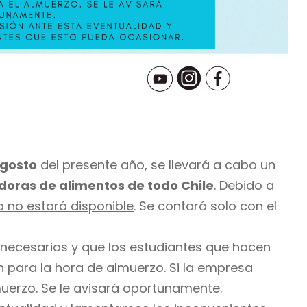
agosto
del presente año, se llevará a cabo un
oras de alimentos de todo Chile
. Debido a
b no estará disponible
. Se contará solo con el
 necesarios y que los estudiantes que hacen
n para la hora de almuerzo. Si la empresa
uerzo. Se le avisará oportunamente.