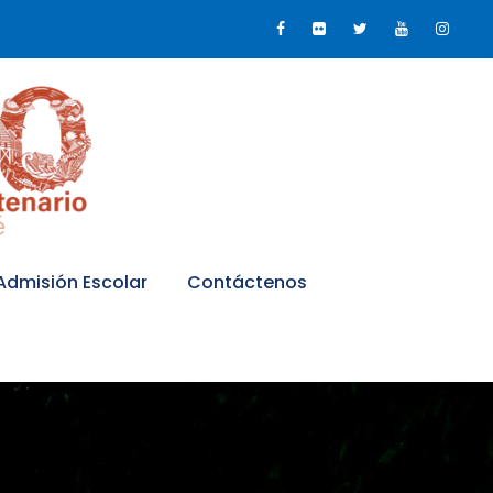
Admisión Escolar
Contáctenos