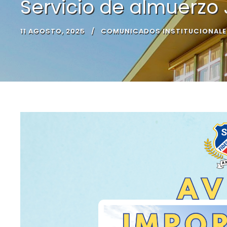
Servicio de almuerzo
11 AGOSTO, 2025
COMUNICADOS INSTITUCIONALE