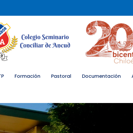
TP
Formación
Pastoral
Documentación