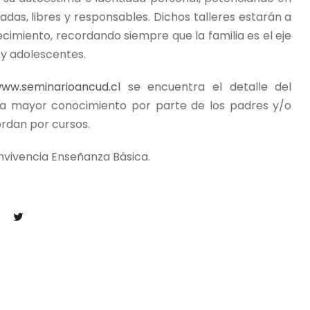
adas, libres y responsables. Dichos talleres estarán a
cimiento, recordando siempre que la familia es el eje
 y adolescentes.
ww.seminarioancud.cl
se encuentra el detalle del
ra mayor conocimiento por parte de los padres y/o
rdan por cursos.
nvivencia Enseñanza Básica.