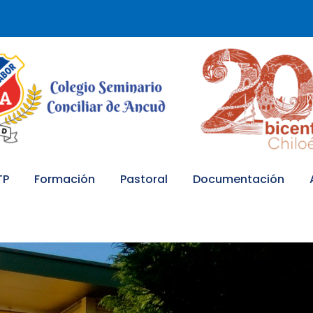
TP
Formación
Pastoral
Documentación