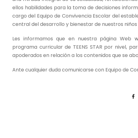
ellos habilidades para la toma de decisiones inform
cargo del Equipo de Convivencia Escolar del estable
central del desarrollo y bienestar de nuestros niños
Les informamos que en nuestra página Web
w
programa curricular de TEENS STAR por nivel, pa
apoderados en relación a los contenidos que se abo
Ante cualquier duda comunicarse con Equipo de Co