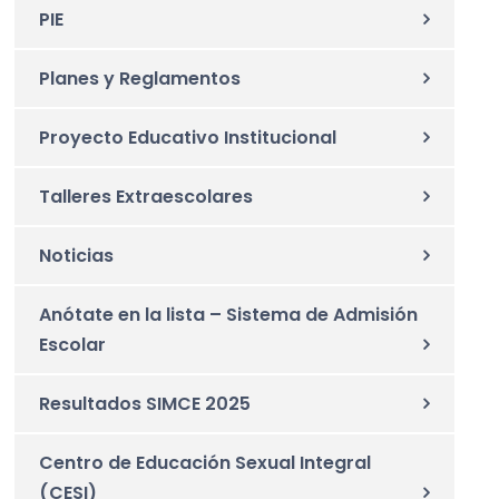
PIE
Planes y Reglamentos
Proyecto Educativo Institucional
Talleres Extraescolares
Noticias
Anótate en la lista – Sistema de Admisión
Escolar
Resultados SIMCE 2025
Centro de Educación Sexual Integral
(CESI)