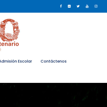
Admisión Escolar
Contáctenos