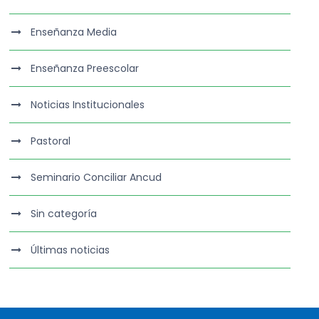
Enseñanza Media
Enseñanza Preescolar
Noticias Institucionales
Pastoral
Seminario Conciliar Ancud
Sin categoría
Últimas noticias