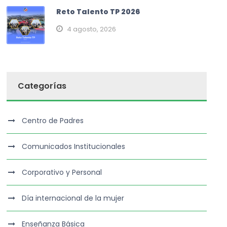
Reto Talento TP 2026
4 agosto, 2026
Categorías
Centro de Padres
Comunicados Institucionales
Corporativo y Personal
Día internacional de la mujer
Enseñanza Básica