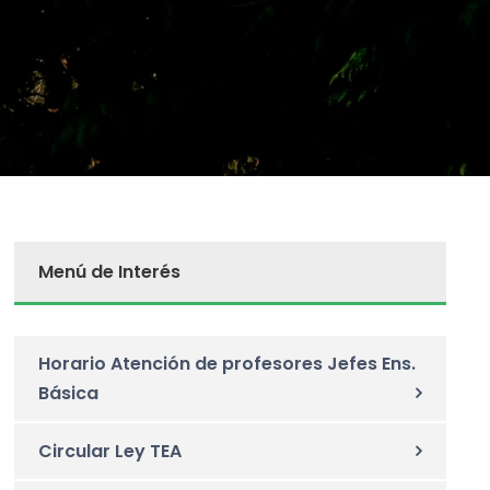
Menú de Interés
Horario Atención de profesores Jefes Ens.
Básica
Circular Ley TEA