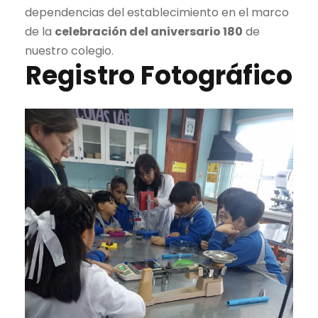
dependencias del establecimiento en el marco
de la
celebración del aniversario 180
de
nuestro colegio.
Registro Fotográfico