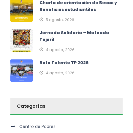
Charla de orientación de Becas y
Beneficios estudiantiles
5 agosto, 2026
Jornada Solidaria – Mateada
Tejeril
4 agosto, 2026
Reto Talento TP 2026
4 agosto, 2026
Categorías
Centro de Padres