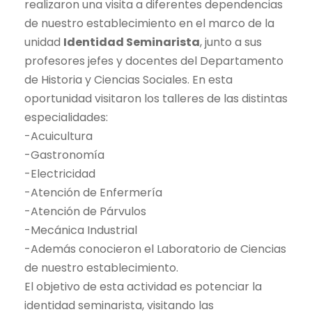
realizaron una visita a diferentes dependencias
de nuestro establecimiento en el marco de la
unidad
Identidad Seminarista
, junto a sus
profesores jefes y docentes del Departamento
de Historia y Ciencias Sociales. En esta
oportunidad visitaron los talleres de las distintas
especialidades:
-Acuicultura
-Gastronomía
-Electricidad
-Atención de Enfermería
-Atención de Párvulos
-Mecánica Industrial
-Además conocieron el Laboratorio de Ciencias
de nuestro establecimiento.
El objetivo de esta actividad es potenciar la
identidad seminarista, visitando las