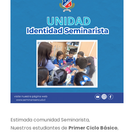
Estimada comunidad Seminarista,
Nuestros estudiantes de
Primer Ciclo Básico
,