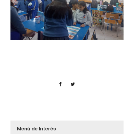
Menú de Interés