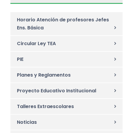
Horario Atención de profesores Jefes
Ens. Básica
Circular Ley TEA
PIE
Planes y Reglamentos
Proyecto Educativo Institucional
Talleres Extraescolares
Noticias