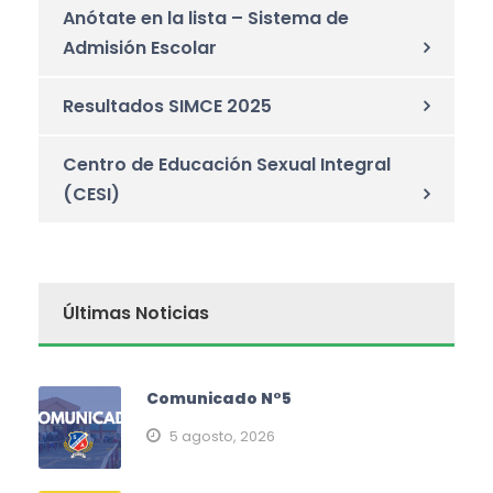
Anótate en la lista – Sistema de
Admisión Escolar
Resultados SIMCE 2025
Centro de Educación Sexual Integral
(CESI)
Últimas Noticias
Comunicado N°5
5 agosto, 2026