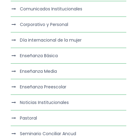
Comunicados Institucionales
Corporativo y Personal
Día internacional de la mujer
Enseñanza Básica
Enseñanza Media
Enseñanza Preescolar
Noticias Institucionales
Pastoral
Seminario Conciliar Ancud