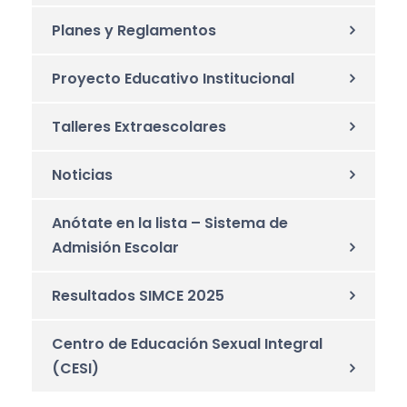
Planes y Reglamentos
Proyecto Educativo Institucional
Talleres Extraescolares
Noticias
Anótate en la lista – Sistema de
Admisión Escolar
Resultados SIMCE 2025
Centro de Educación Sexual Integral
(CESI)