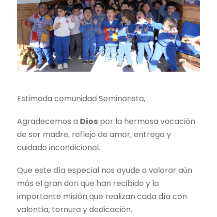
Estimada comunidad Seminarista,
Agradecemos a
Dios
por la hermosa vocación
de ser madre, reflejo de amor, entrega y
cuidado incondicional.
​Que este día especial nos ayude a valorar aún
más el gran don que han recibido y la
importante misión que realizan cada día con
valentía, ternura y dedicación.