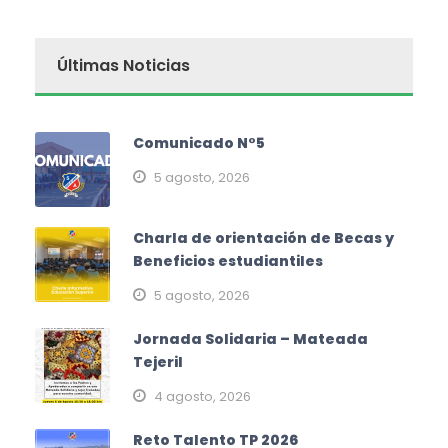
Últimas Noticias
Comunicado N°5
5 agosto, 2026
Charla de orientación de Becas y
Beneficios estudiantiles
5 agosto, 2026
Jornada Solidaria – Mateada
Tejeril
4 agosto, 2026
Reto Talento TP 2026