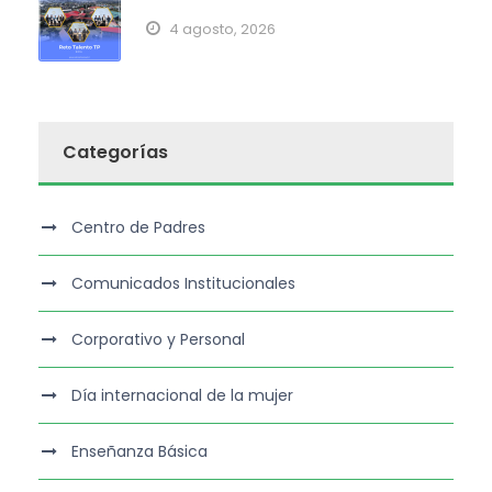
4 agosto, 2026
Categorías
Centro de Padres
Comunicados Institucionales
Corporativo y Personal
Día internacional de la mujer
Enseñanza Básica